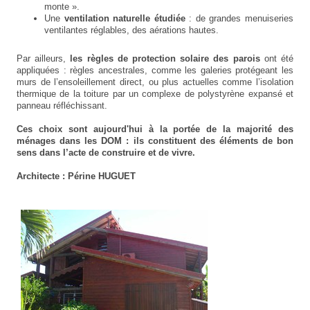
monte ».
Une
ventilation naturelle étudiée
: de grandes menuiseries
ventilantes réglables, des aérations hautes.
Par ailleurs,
les règles de protection solaire des parois
ont été
appliquées : règles ancestrales, comme les galeries protégeant les
murs de l’ensoleillement direct, ou plus actuelles comme l’isolation
thermique de la toiture par un complexe de polystyrène expansé et
panneau réfléchissant.
Ces choix sont aujourd'hui à la portée de la majorité des
ménages dans les DOM : ils constituent des éléments de bon
sens dans l’acte de construire et de vivre.
Architecte : Périne HUGUET