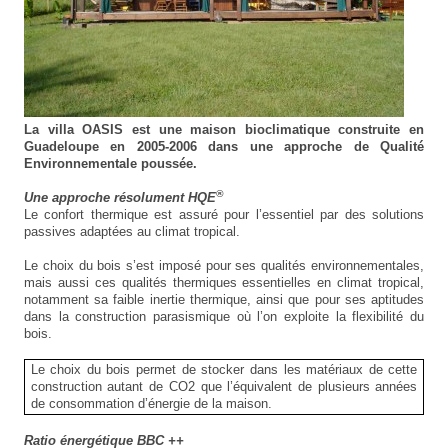
La villa OASIS est une maison bioclimatique construite en
Guadeloupe en 2005-2006 dans une approche de Qualité
Environnementale poussée.
®
Une approche résolument HQE
Le confort thermique est assuré pour l’essentiel par des solutions
passives adaptées au climat tropical.
Le choix du bois s’est imposé pour ses qualités environnementales,
mais aussi ces qualités thermiques essentielles en climat tropical,
notamment sa faible inertie thermique, ainsi que pour ses aptitudes
dans la construction parasismique où l’on exploite la flexibilité du
bois.
Le choix du bois permet de stocker dans les matériaux de cette
construction autant de CO2 que l’équivalent de plusieurs années
de consommation d’énergie de la maison.
Ratio énergétique BBC ++