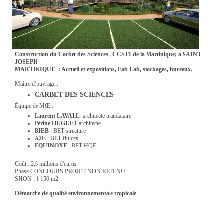
Construction du Carbet des Sciences , CCSTI de la Martinique; à SAINT
JOSEPH
MARTINIQUE : Accueil et expositions, Fab Lab, stockages, bureaux.
Maître d’ouvrage :
CARBET DES SCIENCES
Équipe de MŒ :
Laurent LAVALL
architecte mandataire
Périne HUGUET
architecte
BIEB
: BET structure
A2E
: BET fluides
EQUINOXE
:
BET HQE
Coût : 2,6 millions d'euros
Phase CONCOURS PROJET NON RETENU
SHON : 1 150 m2
Démarche de qualité environnementale tropicale