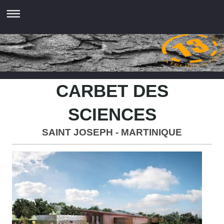
CARBET DES
SCIENCES
SAINT JOSEPH - MARTINIQUE