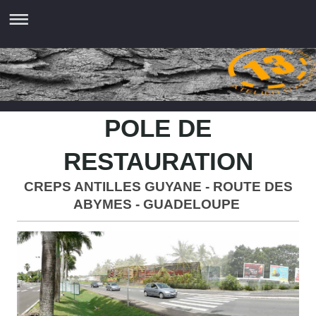
POLE DE
RESTAURATION
CREPS ANTILLES GUYANE - ROUTE DES
ABYMES - GUADELOUPE