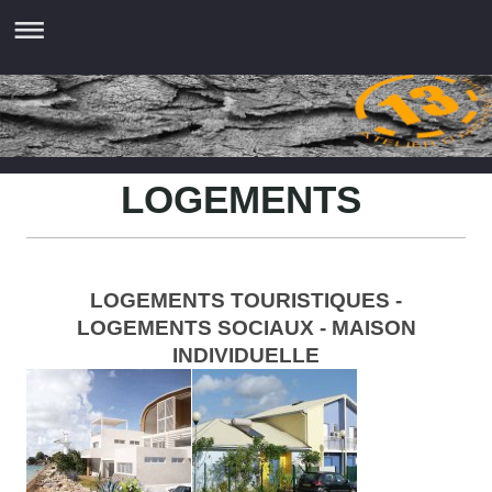
LOGEMENTS
LOGEMENTS TOURISTIQUES -
LOGEMENTS SOCIAUX - MAISON
INDIVIDUELLE