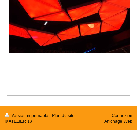
Version imprimable
|
Plan du site
Connexion
© ATELIER 13
Affichage Web