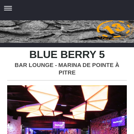
BLUE BERRY 5
BAR LOUNGE - MARINA DE POINTE À
PITRE