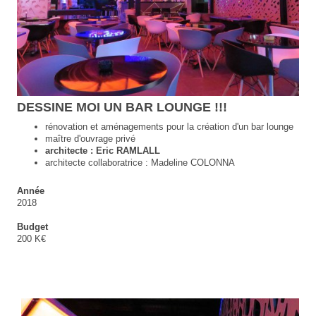
DESSINE MOI UN BAR LOUNGE !!!
rénovation et aménagements pour la création d'un bar lounge
maître d'ouvrage privé
architecte : Eric RAMLALL
architecte collaboratrice : Madeline COLONNA
Année
2018
Budget
200 K€