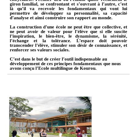
giron familial, se confrontant et s’ouvrant à l’autre, c’est
là qu’il va recevoir les fondamentaux qui vont lui
permettre de développer sa personnalité, sa capacité
d’analyse et ainsi construire son rapport au monde.
La construction d’une école ne peut être que collective, et
ne peut avoir de valeur pour l’élève que si elle suscite
l’inspiration, le bien-être, le dynamisme, la sérénité,
l’échange et la tolérance. L’espace doit pouvoir
transcender l’élève, stimuler son désir de connaissance, et
renforcer ses valeurs sociales.
C’est dans le but de créer l’outil indispensable au
développement de ces principes fondamentaux que nous
avons conçu l’Ecole multilingue de Kourou.