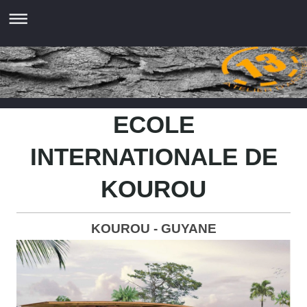
ECOLE
INTERNATIONALE DE
KOUROU
KOUROU - GUYANE