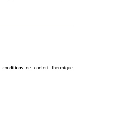
 conditions de confort thermique