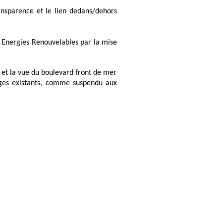
ansparence et le lien dedans/dehors
Energies Renouvelables par la mise
 et la vue du boulevard front de mer
es existants, comme suspendu aux