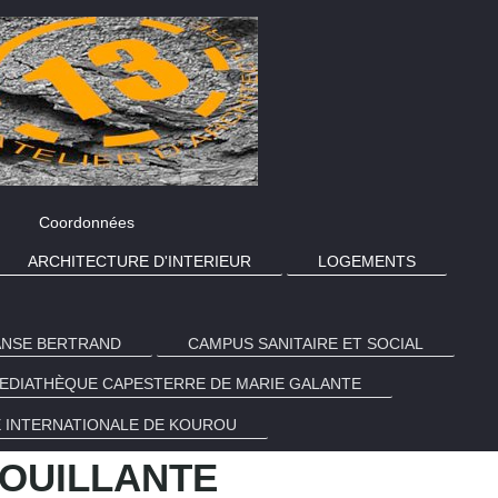
Coordonnées
ARCHITECTURE D'INTERIEUR
LOGEMENTS
ANSE BERTRAND
CAMPUS SANITAIRE ET SOCIAL
EDIATHÈQUE CAPESTERRE DE MARIE GALANTE
 INTERNATIONALE DE KOUROU
BOUILLANTE